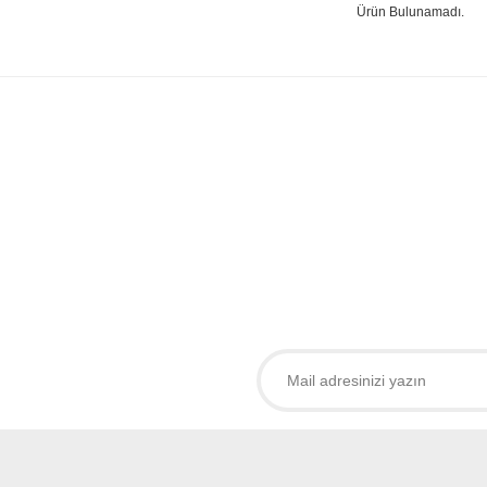
Ürün Bulunamadı.