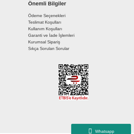
Önemli Bilgiler
Ödeme Seçenekleri
Teslimat Koşulları
Kullanım Koşulları
Garanti ve İade İşlemleri
Kurumsal Sipariş
Sıkça Sorulan Sorular
Whatsapp