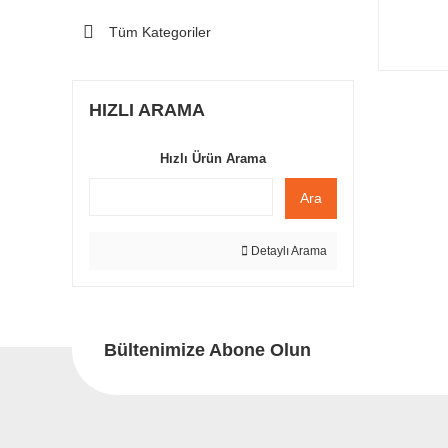
Tüm Kategoriler
HIZLI ARAMA
Hızlı Ürün Arama
Ara
Detaylı Arama
Bültenimize Abone Olun