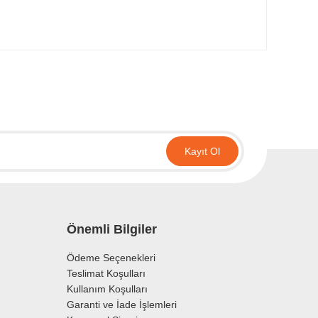
Kayıt Ol
Önemli Bilgiler
Ödeme Seçenekleri
Teslimat Koşulları
Kullanım Koşulları
Garanti ve İade İşlemleri