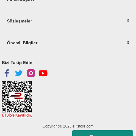
Sözleşmeler
Önemli Bilgiler
Bizi Takip Edin
Copyright © 2023
elitstore.com