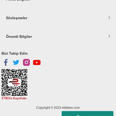
Sözleşmeler
Önemli Bilgiler
Bizi Takip Edin
Copyright © 2023
elitstore.com