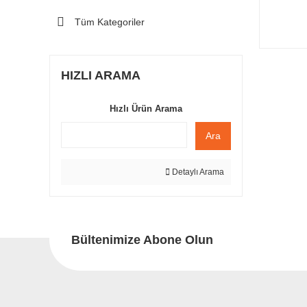
Tüm Kategoriler
HIZLI ARAMA
Hızlı Ürün Arama
Ara
Detaylı Arama
Bültenimize Abone Olun