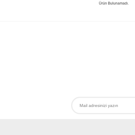
Ürün Bulunamadı.