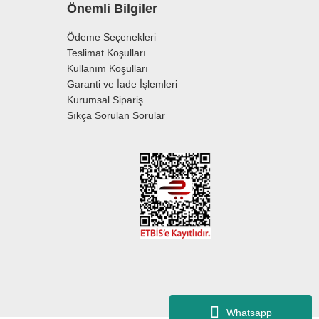
Önemli Bilgiler
Ödeme Seçenekleri
Teslimat Koşulları
Kullanım Koşulları
Garanti ve İade İşlemleri
Kurumsal Sipariş
Sıkça Sorulan Sorular
Whatsapp