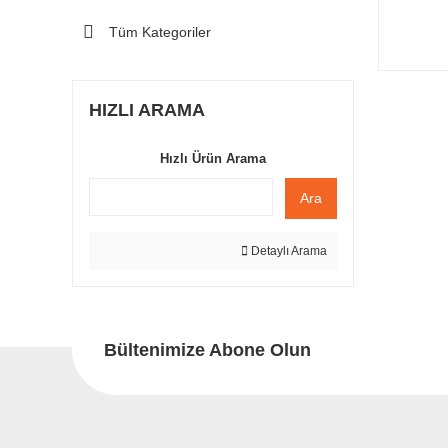
Tüm Kategoriler
HIZLI ARAMA
Hızlı Ürün Arama
Ara
Detaylı Arama
Bültenimize Abone Olun