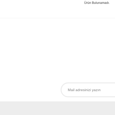
Ürün Bulunamadı.