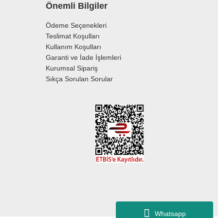
Önemli Bilgiler
Ödeme Seçenekleri
Teslimat Koşulları
Kullanım Koşulları
Garanti ve İade İşlemleri
Kurumsal Sipariş
Sıkça Sorulan Sorular
Whatsapp