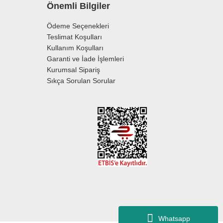
Önemli Bilgiler
Ödeme Seçenekleri
Teslimat Koşulları
Kullanım Koşulları
Garanti ve İade İşlemleri
Kurumsal Sipariş
Sıkça Sorulan Sorular
Whatsapp