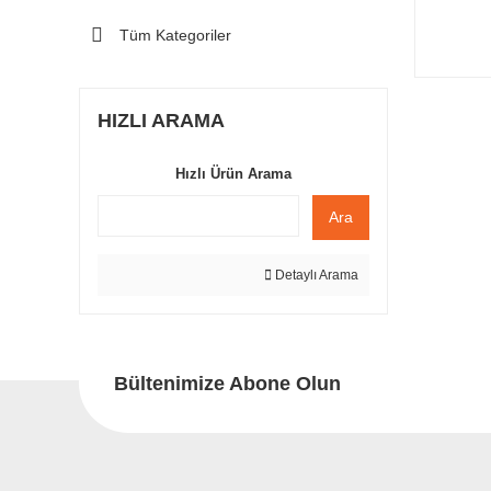
Tüm Kategoriler
HIZLI ARAMA
Hızlı Ürün Arama
Ara
Detaylı Arama
Bültenimize Abone Olun