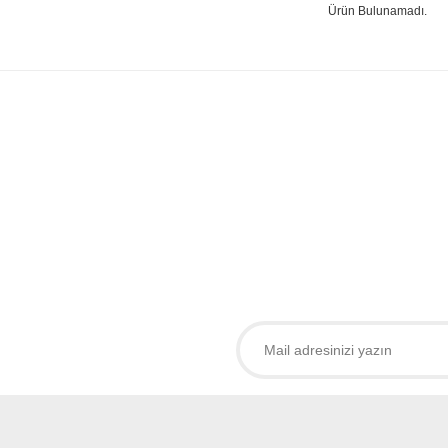
Ürün Bulunamadı.