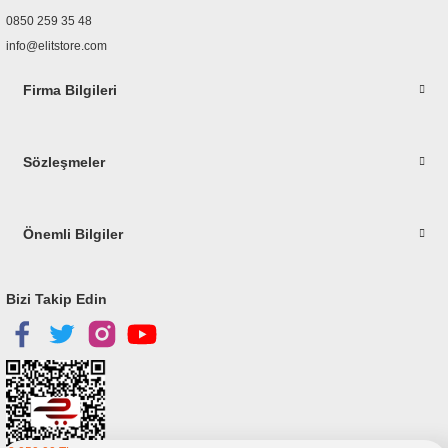
0850 259 35 48
info@elitstore.com
Firma Bilgileri
Gönder
Sözleşmeler
Önemli Bilgiler
Bizi Takip Edin