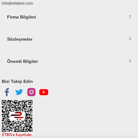
info@elitstore.com
Firma Bilgileri
Gönder
Sözleşmeler
Önemli Bilgiler
Bizi Takip Edin