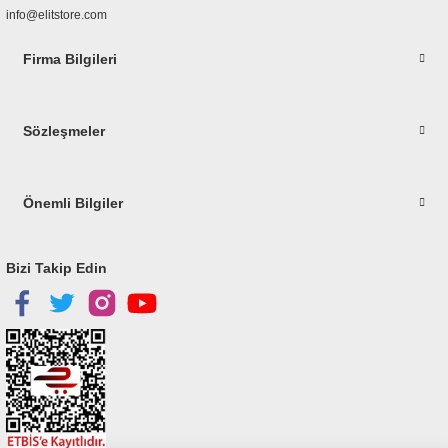
info@elitstore.com
Firma Bilgileri
Gönder
Sözleşmeler
Önemli Bilgiler
Bizi Takip Edin