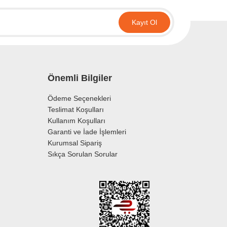
Kayıt Ol
Önemli Bilgiler
Ödeme Seçenekleri
Teslimat Koşulları
Kullanım Koşulları
Garanti ve İade İşlemleri
Kurumsal Sipariş
Sıkça Sorulan Sorular