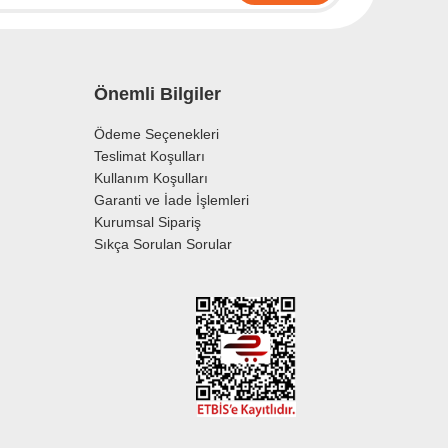
Önemli Bilgiler
Ödeme Seçenekleri
Teslimat Koşulları
Kullanım Koşulları
Garanti ve İade İşlemleri
Kurumsal Sipariş
Sıkça Sorulan Sorular