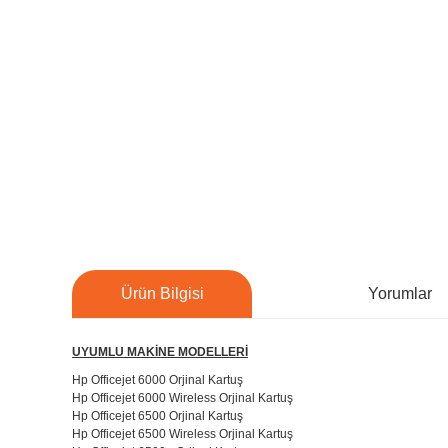
Ürün Bilgisi
Yorumlar
UYUMLU MAKİNE MODELLERİ
Hp Officejet 6000 Orjinal Kartuş
Hp Officejet 6000 Wireless Orjinal Kartuş
Hp Officejet 6500 Orjinal Kartuş
Hp Officejet 6500 Wireless Orjinal Kartuş