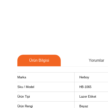
Ürün Bilgisi
Yorumlar
Marka
Herboy
Sku / Model
HB-1065
Ürün Tipi
Lazer Etiket
Ürün Rengi
Beyaz