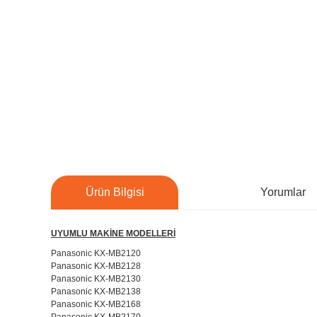
Ürün Bilgisi
Yorumlar
UYUMLU MAKİNE MODELLERİ
Panasonic KX-MB2120
Panasonic KX-MB2128
Panasonic KX-MB2130
Panasonic KX-MB2138
Panasonic KX-MB2168