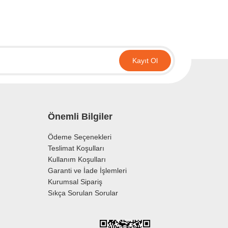
irsiniz.
Kayıt Ol
Önemli Bilgiler
Ödeme Seçenekleri
Teslimat Koşulları
Kullanım Koşulları
Garanti ve İade İşlemleri
Kurumsal Sipariş
Sıkça Sorulan Sorular