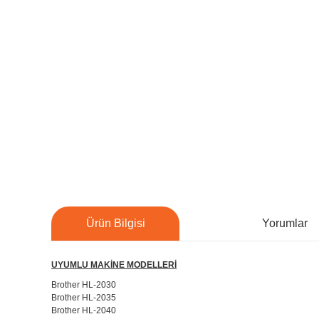
Ürün Bilgisi
Yorumlar
UYUMLU MAKİNE MODELLERİ
Brother HL-2030
Brother HL-2035
Brother HL-2040