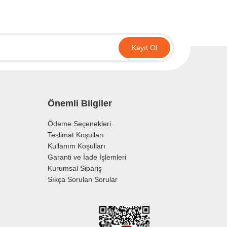
Kayıt Ol
Önemli Bilgiler
Ödeme Seçenekleri
Teslimat Koşulları
Kullanım Koşulları
Garanti ve İade İşlemleri
Kurumsal Sipariş
Sıkça Sorulan Sorular