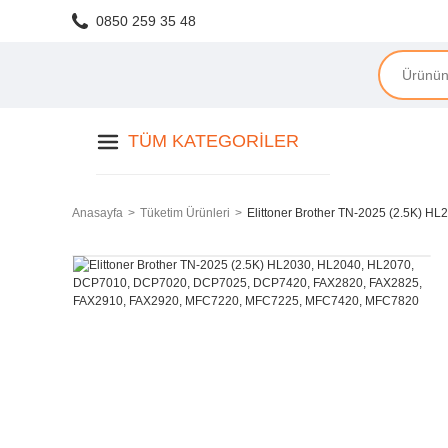
0850 259 35 48
TÜM KATEGORILER
Anasayfa
Tüketim Ürünleri
Elittoner Brother TN-2025 (2.5K