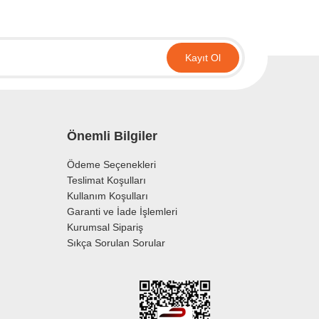
Kayıt Ol
Önemli Bilgiler
Ödeme Seçenekleri
Teslimat Koşulları
Kullanım Koşulları
Garanti ve İade İşlemleri
Kurumsal Sipariş
Sıkça Sorulan Sorular