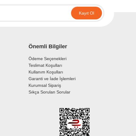
Kayıt Ol
Önemli Bilgiler
Ödeme Seçenekleri
Teslimat Koşulları
Kullanım Koşulları
Garanti ve İade İşlemleri
Kurumsal Sipariş
Sıkça Sorulan Sorular