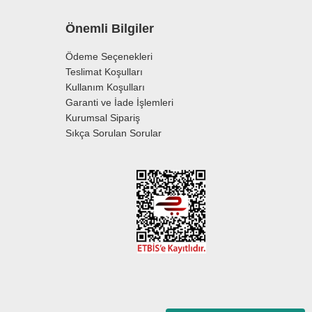
Önemli Bilgiler
Ödeme Seçenekleri
Teslimat Koşulları
Kullanım Koşulları
Garanti ve İade İşlemleri
Kurumsal Sipariş
Sıkça Sorulan Sorular